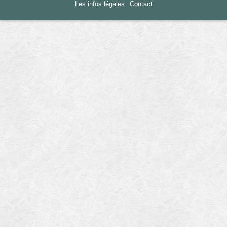
Les infos légales
Contact