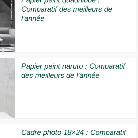
Comparatif des meilleurs de
l’année
Papier peint naruto : Comparatif
des meilleurs de l’année
Cadre photo 18×24 : Comparatif