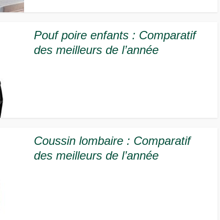
Pouf poire enfants : Comparatif
des meilleurs de l’année
Coussin lombaire : Comparatif
des meilleurs de l’année