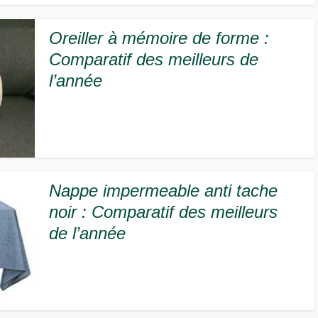
Oreiller à mémoire de forme :
Comparatif des meilleurs de
l’année
Nappe impermeable anti tache
noir : Comparatif des meilleurs
de l’année