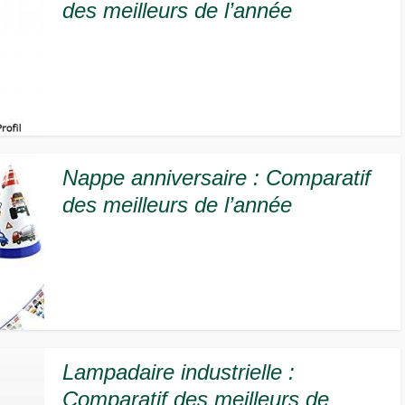
des meilleurs de l’année
Nappe anniversaire : Comparatif
des meilleurs de l’année
Lampadaire industrielle :
Comparatif des meilleurs de