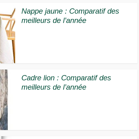
Nappe jaune : Comparatif des
meilleurs de l’année
Cadre lion : Comparatif des
meilleurs de l’année