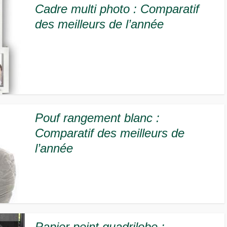
Cadre multi photo : Comparatif
des meilleurs de l’année
Pouf rangement blanc :
Comparatif des meilleurs de
l’année
Papier peint quadrilobe :