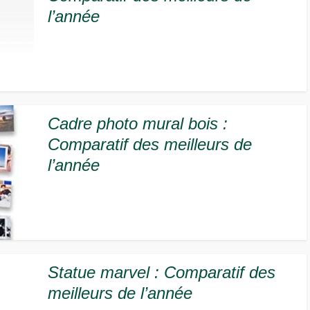
l’année
Cadre photo mural bois :
Comparatif des meilleurs de
l’année
Statue marvel : Comparatif des
meilleurs de l’année