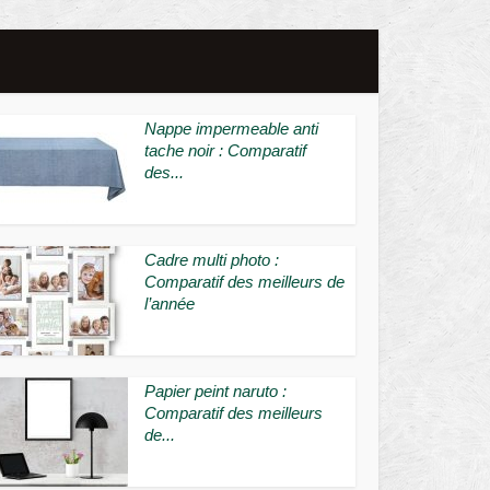
Nappe impermeable anti
tache noir : Comparatif
des...
Cadre multi photo :
Comparatif des meilleurs de
l’année
Papier peint naruto :
Comparatif des meilleurs
de...