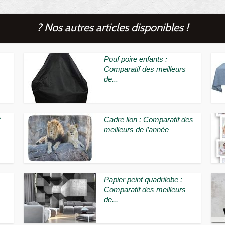
? Nos autres articles disponibles !
Pouf poire enfants :
Comparatif des meilleurs
de...
Cadre lion : Comparatif des
meilleurs de l’année
Papier peint quadrilobe :
Comparatif des meilleurs
de...