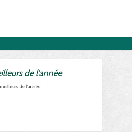
lleurs de l’année
meilleurs de l’année