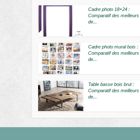
Cadre photo 18×24 :
Comparatif des meilleurs
de...
Cadre photo mural bois :
Comparatif des meilleurs
de...
Table basse bois brut :
Comparatif des meilleurs
de...