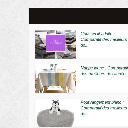
Coussin lit adulte :
Comparatif des meilleurs
de...
Nappe jaune : Comparatif
des meilleurs de l’année
Pouf rangement blanc :
Comparatif des meilleurs
de...