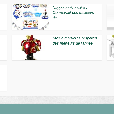
Nappe anniversaire :
Comparatif des meilleurs
de...
Statue marvel : Comparatif
des meilleurs de l’année