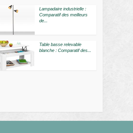
Lampadaire industrielle :
Comparatif des meilleurs
de...
Table basse relevable
blanche : Comparatif des...