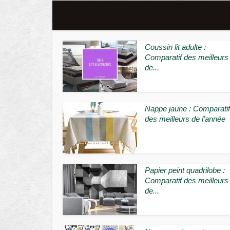
Coussin lit adulte :
Comparatif des meilleurs
de...
Nappe jaune : Comparatif
des meilleurs de l’année
Papier peint quadrilobe :
Comparatif des meilleurs
de...