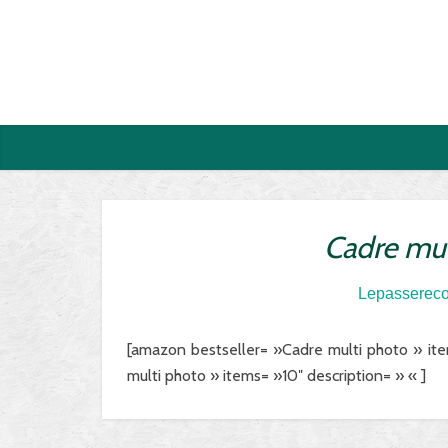
Cadre mul
Lepasserec
[amazon bestseller= »Cadre multi photo » ite
multi photo » items= »10″ description= » « ]