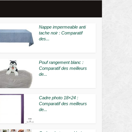
Nappe impermeable anti
tache noir : Comparatif
des...
Pouf rangement blanc :
Comparatif des meilleurs
de...
Cadre photo 18×24 :
Comparatif des meilleurs
de...