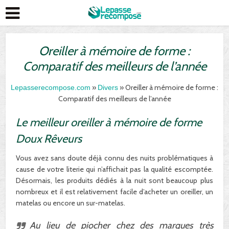
Oreiller à mémoire de forme :
Comparatif des meilleurs de l’année
»
» Oreiller à mémoire de forme :
Lepasserecompose.com
Divers
Comparatif des meilleurs de l’année
Le meilleur oreiller à mémoire de forme
Doux Rêveurs
Vous avez sans doute déjà connu des nuits problématiques à
cause de votre literie qui n’affichait pas la qualité escomptée.
Désormais, les produits dédiés à la nuit sont beaucoup plus
nombreux et il est relativement facile d’acheter un oreiller, un
matelas ou encore un sur-matelas.
Au lieu de piocher chez des marques très