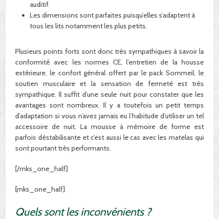
auditif.
Les dimensions sont parfaites puisqu’elles s’adaptent à
tous les lits notamment les plus petits.
Plusieurs points forts sont donc très sympathiques à savoir la
conformité avec les normes CE, l’entretien de la housse
extérieure, le confort général offert par le pack Sommeil, le
soutien musculaire et la sensation de fermeté est très
sympathique. Il suffit d’une seule nuit pour constater que les
avantages sont nombreux. Il y a toutefois un petit temps
d’adaptation si vous n’avez jamais eu l’habitude d’utiliser un tel
accessoire de nuit. La mousse à mémoire de forme est
parfois déstabilisante et c’est aussi le cas avec les matelas qui
sont pourtant très performants.
[/mks_one_half]
[mks_one_half]
Quels sont les inconvénients ?