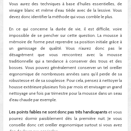
Vous aurez des techniques à base d’huiles essentielles, de
vinaigre blanc et même d’eau tiède avec de la lessive. Vous
devez donc identifier la méthode qui vous comble le plus.
En ce qui concerne la durée de vie, il est difficile, voire
impossible de se pencher sur cette question. La mousse à
mémoire de forme peut reprendre sa position initiale grâce à
un garnissage de qualité. Vous n’aurez donc pas le
désagrément que vous rencontrez avec la mousse
traditionnelle qui a tendance à conserver des trous et des
bosses. Vous pouvez généralement conserver un tel oreiller
ergonomique de nombreuses années sans qu’il perde de sa
robustesse et de sa souplesse. Pour cela, pensez à nettoyer la
housse extérieure plusieurs fois par mois et envisager un grand
nettoyage une fois par trimestre pour la mousse dans un seau
d’eau chaude par exemple.
Les points faibles ne sont donc pas très handicapants
et vous
pourrez dormir paisiblement dès la première nuit. Je vous
conseille donc cet oreiller ergonomique surtout si vous avez